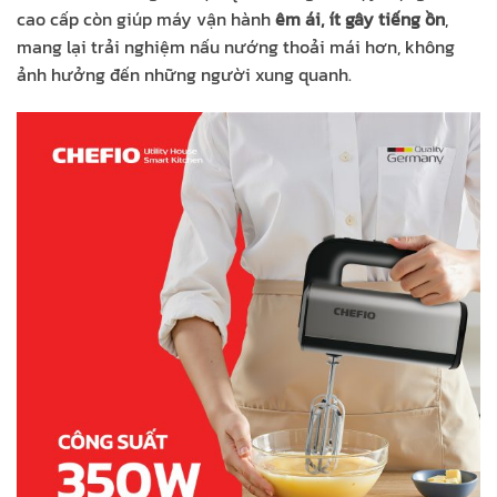
cao cấp còn giúp máy vận hành
êm ái, ít gây tiếng ồn
,
mang lại trải nghiệm nấu nướng thoải mái hơn, không
ảnh hưởng đến những người xung quanh.