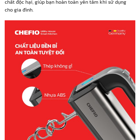
chất độc hại, giúp bạn hoàn toàn yên tâm khi sử dụng
cho gia đình.