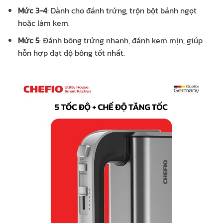
Mức 3-4
: Dành cho đánh trứng, trộn bột bánh ngọt
hoặc làm kem.
Mức 5
: Đánh bông trứng nhanh, đánh kem mịn, giúp
hỗn hợp đạt độ bông tốt nhất.