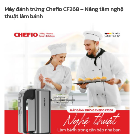
Máy đánh trứng Chefio CF268 – Nâng tầm nghệ
thuật làm bánh