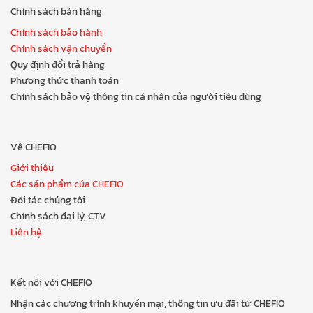
Chính sách bán hàng
Chính sách bảo hành
Chính sách vận chuyển
Quy định đổi trả hàng
Phương thức thanh toán
Chính sách bảo vệ thông tin cá nhân của người tiêu dùng
Về CHEFIO
Giới thiệu
Các sản phẩm của CHEFIO
Đối tác chúng tôi
Chính sách đại lý, CTV
Liên hệ
Kết nối với CHEFIO
Nhận các chương trình khuyến mại, thông tin ưu đãi từ CHEFIO