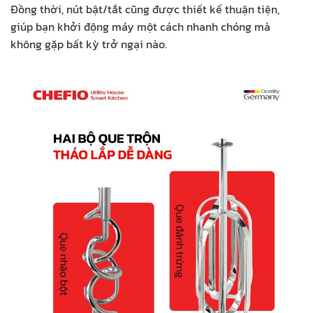
Đồng thời, nút bật/tắt cũng được thiết kế thuận tiện,
giúp bạn khởi động máy một cách nhanh chóng mà
không gặp bất kỳ trở ngại nào.