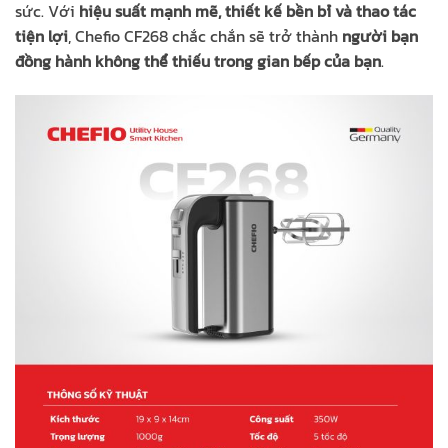
sức. Với
hiệu suất mạnh mẽ, thiết kế bền bỉ và thao tác
tiện lợi
, Chefio CF268 chắc chắn sẽ trở thành
người bạn
đồng hành không thể thiếu trong gian bếp của bạn
.