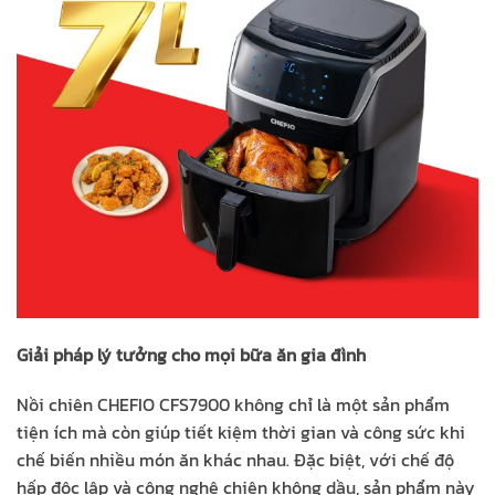
Giải pháp lý tưởng cho mọi bữa ăn gia đình
Nồi chiên CHEFIO CFS7900 không chỉ là một sản phẩm
tiện ích mà còn giúp tiết kiệm thời gian và công sức khi
chế biến nhiều món ăn khác nhau. Đặc biệt, với chế độ
hấp độc lập và công nghệ chiên không dầu, sản phẩm này