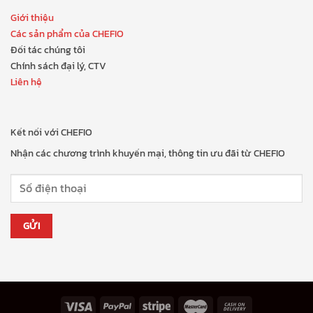
Giới thiệu
Các sản phẩm của CHEFIO
Đối tác chúng tôi
Chính sách đại lý, CTV
Liên hệ
Kết nối với CHEFIO
Nhận các chương trình khuyến mại, thông tin ưu đãi từ CHEFIO