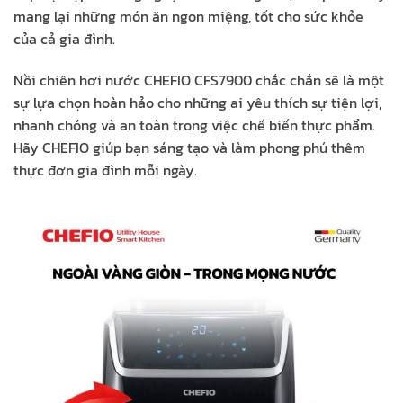
mang lại những món ăn ngon miệng, tốt cho sức khỏe
của cả gia đình.
Nồi chiên hơi nước CHEFIO CFS7900 chắc chắn sẽ là một
sự lựa chọn hoàn hảo cho những ai yêu thích sự tiện lợi,
nhanh chóng và an toàn trong việc chế biến thực phẩm.
Hãy CHEFIO giúp bạn sáng tạo và làm phong phú thêm
thực đơn gia đình mỗi ngày.