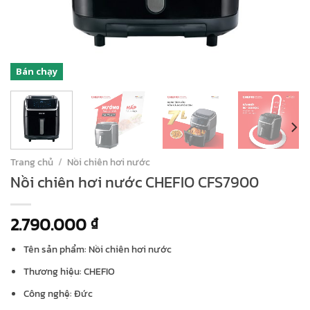
Bán chạy
Trang chủ
/
Nồi chiên hơi nước
Nồi chiên hơi nước CHEFIO CFS7900
2.790.000
₫
Tên sản phẩm: Nồi chiên hơi nước
Thương hiệu: CHEFIO
Công nghệ: Đức