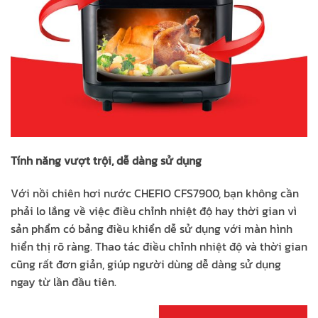
Tính năng vượt trội, dễ dàng sử dụng
Với nồi chiên hơi nước CHEFIO CFS7900, bạn không cần
phải lo lắng về việc điều chỉnh nhiệt độ hay thời gian vì
sản phẩm có bảng điều khiển dễ sử dụng với màn hình
hiển thị rõ ràng. Thao tác điều chỉnh nhiệt độ và thời gian
cũng rất đơn giản, giúp người dùng dễ dàng sử dụng
ngay từ lần đầu tiên.