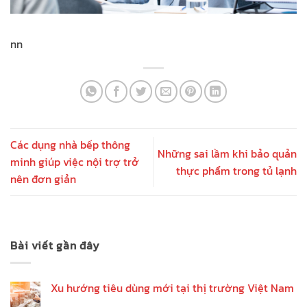
nn
Các dụng nhà bếp thông
Những sai lầm khi bảo quản
minh giúp việc nội trợ trở
thực phẩm trong tủ lạnh
nên đơn giản
Bài viết gần đây
Xu hướng tiêu dùng mới tại thị trường Việt Nam