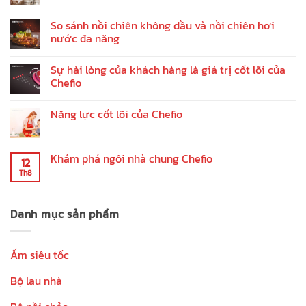
So sánh nồi chiên không dầu và nồi chiên hơi
nước đa năng
Sự hài lòng của khách hàng là giá trị cốt lõi của
Chefio
Năng lực cốt lõi của Chefio
Khám phá ngôi nhà chung Chefio
12
Th8
Danh mục sản phẩm
Ấm siêu tốc
Bộ lau nhà