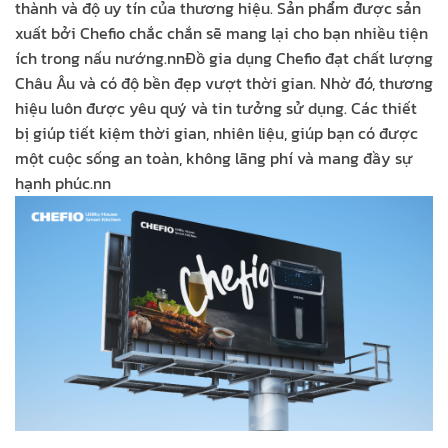
thành và độ uy tín của thương hiệu. Sản phẩm được sản
xuất bởi Chefio chắc chắn sẽ mang lại cho bạn nhiều tiện
ích trong nấu nướng.
nn
Đồ gia dụng Chefio đạt chất lượng
Châu Âu và có độ bền đẹp vượt thời gian. Nhờ đó, thương
hiệu luôn được yêu quý và tin tưởng sử dụng. Các thiết
bị giúp tiết kiệm thời gian, nhiên liệu, giúp bạn có được
một cuộc sống an toàn, không lãng phí và mang đầy sự
hạnh phúc.
nn