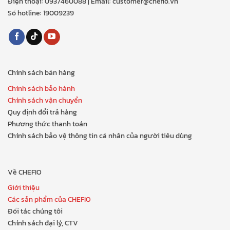
Điện thoại: 0937460088 | Email: customer@chefio.vn
Số hotline: 19009239
Chính sách bán hàng
Chính sách bảo hành
Chính sách vận chuyển
Quy định đổi trả hàng
Phương thức thanh toán
Chính sách bảo vệ thông tin cá nhân của người tiêu dùng
Về CHEFIO
Giới thiệu
Các sản phẩm của CHEFIO
Đối tác chúng tôi
Chính sách đại lý, CTV